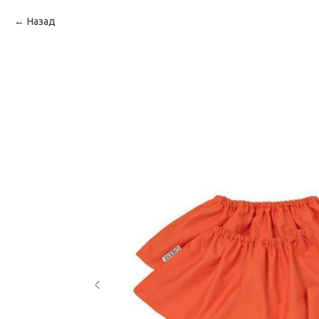
Назад