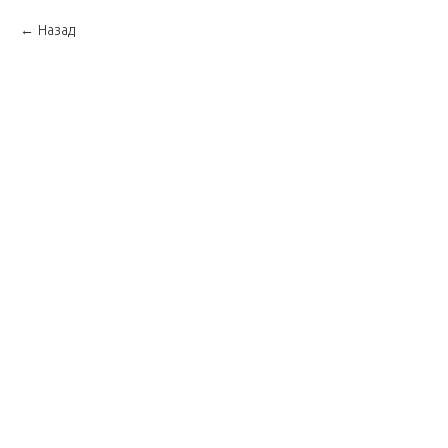
Назад