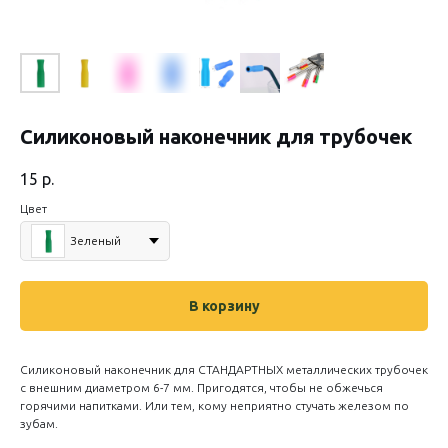
Силиконовый наконечник для трубочек
15
р.
Цвет
Зеленый
В корзину
Силиконовый наконечник для СТАНДАРТНЫХ металлических трубочек
с внешним диаметром 6-7 мм. Пригодятся, чтобы не обжечься
горячими напитками. Или тем, кому неприятно стучать железом по
зубам.