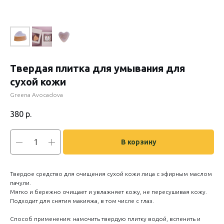
Твердая плитка для умывания для
сухой кожи
Greena Avocadova
380
р.
В корзину
Твердое средство для очищения сухой кожи лица с эфирным маслом
пачули.
Мягко и бережно очищает и увлажняет кожу, не пересушивая кожу.
Подходит для снятия макияжа, в том числе с глаз.
Способ применения: намочить твердую плитку водой, вспенить и