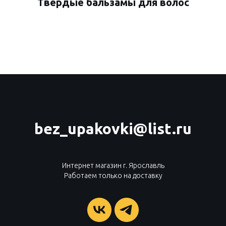
Твердые бальзамы для волос
bez_upakovki@list.ru
Интернет магазин г. Ярославль
Работаем только на доставку