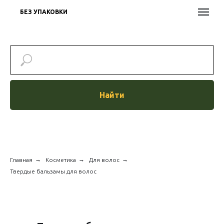
БЕЗ УПАКОВКИ
Найти
→
→
→
Главная
Косметика
Для волос
Твердые бальзамы для волос