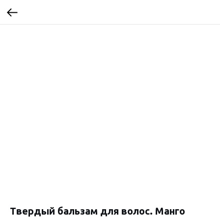
Твердый бальзам для волос. Манго